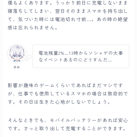
僕もよくあります。うっかり前日に充電しないまま
寝落ちしてしまい、翌日そのままスマホを持ち出し
て、気づいた時には電池切れ寸前…。あの時の絶望
感は忘れられません。
電池残量2%…13時からソシャゲの大事
なイベントあるのにどうすんだ…
あお
影響が趣味のゲームくらいであればまだマシです
が、仕事でも使用しているスマホの場合は致命的で
す。その日は生きた心地がしないでしょう。
そんなときでも、モバイルバッテリーがあれば安心
です。さっと取り出して充電することができます。