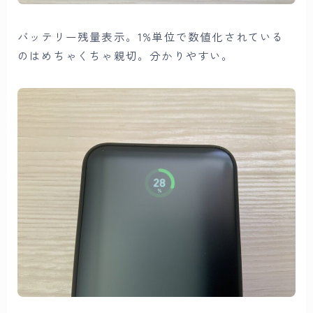
バッテリー残量表示。1%単位で数値化されている
のはめちゃくちゃ親切。分かりやすい。