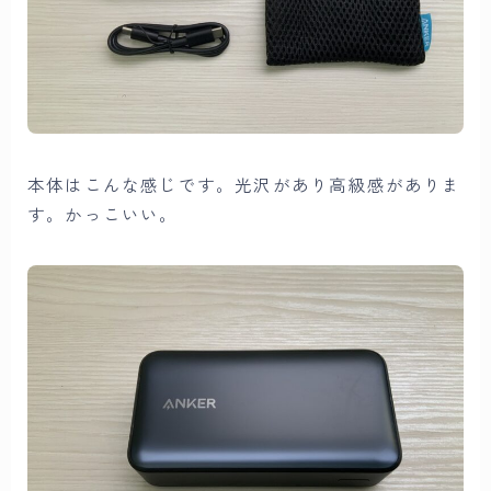
本体はこんな感じです。光沢があり高級感がありま
す。かっこいい。