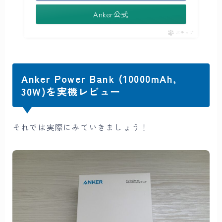
Anker公式
ポチップ
Anker Power Bank (10000mAh,
30W)を実機レビュー
それでは実際にみていきましょう！