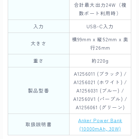
合計最大出力24W（複
数ポート利用時）
入力
USB-C入力
横99mm x 縦52mm x 奥
大きさ
行26mm
重さ
約220g
A1256011 (ブラック) /
A1256021 (ホワイト) /
製品型番
A1256031 (ブルー) /
A12560V1 (パープル) /
A1256061 (グリーン)
Anker Power Bank
取扱説明書
(10000mAh, 30W)