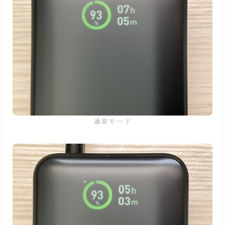
通常モード