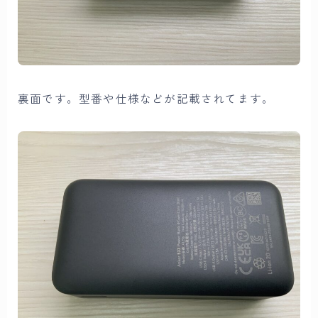
裏面です。型番や仕様などが記載されてます。