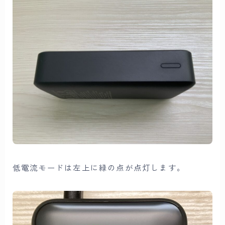
低電流モードは左上に緑の点が点灯します。