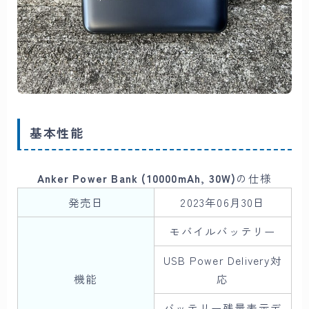
基本性能
Anker Power Bank (10000mAh, 30W)
の仕様
発売日
2023年06月30日
モバイルバッテリー
USB Power Delivery対
機能
応
バッテリー残量表示デ