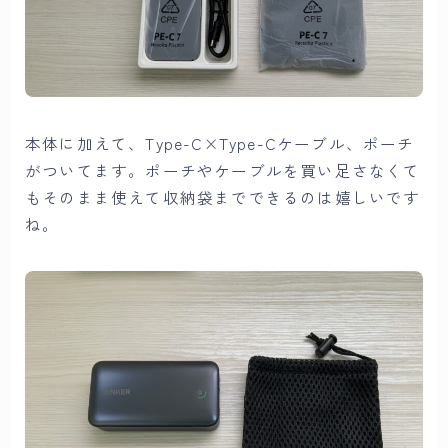
本体に加えて、Type-C×Type-Cケーブル、ポーチ
がついてます。ポーチやケーブルを買い足さなくて
もそのまま使えて収納袋までできるのは嬉しいです
ね。