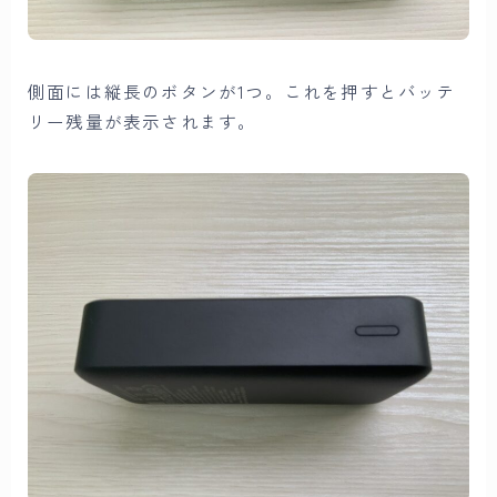
側面には縦長のボタンが1つ。これを押すとバッテ
リー残量が表示されます。