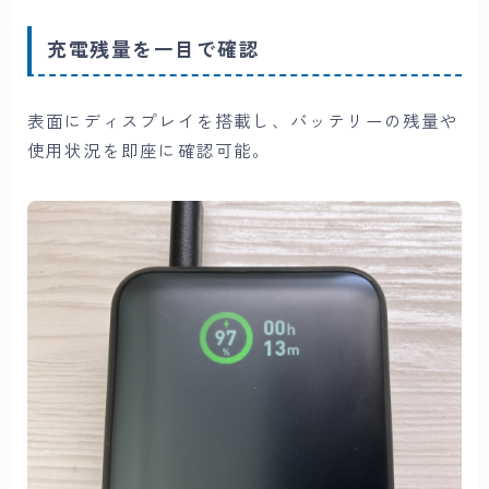
充電残量を一目で確認
表面にディスプレイを搭載し、バッテリーの残量や
使用状況を即座に確認可能。