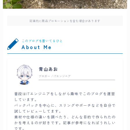
記事内に商品プロモーションを含む場合があります
このブログを書いてるひと
About Me
青山あお
ブロガー / ITエンジニア
普段はITエンジニアをしながら趣味でこのブログを運営
しています。
バックパックを中心に、スリングやポーチなどを自分で
試してレビューしてます。
素材や仕様の違いを調べたり、どんな目的で作られたの
かを考えるのが好きです。記事が参考になればうれしい
です。