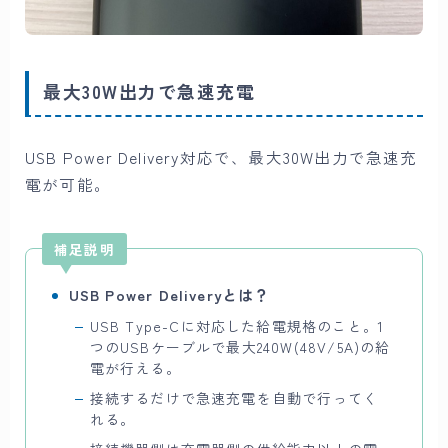
最大30W出力で急速充電
USB Power Delivery対応で、最大30W出力で急速充
電が可能。
補足説明
USB Power Deliveryとは？
USB Type-Cに対応した給電規格のこと。1
つのUSBケーブルで最大240W(48V/5A)の給
電が行える。
接続するだけで急速充電を自動で行ってく
れる。