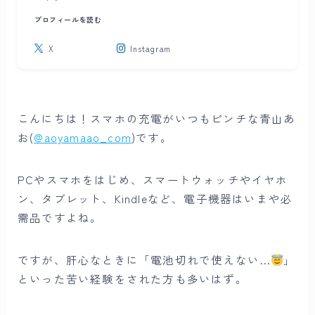
プロフィールを読む
X
Instagram
こんにちは！スマホの充電がいつもピンチな青山あ
お(
@aoyamaao_com
)です。
PCやスマホをはじめ、スマートウォッチやイヤホ
ン、タブレット、Kindleなど、電子機器はいまや必
需品ですよね。
ですが、肝心なときに「電池切れで使えない…
」
といった苦い経験をされた方も多いはず。