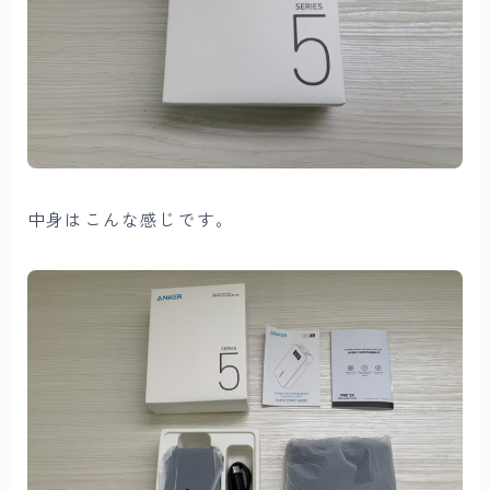
中身はこんな感じです。