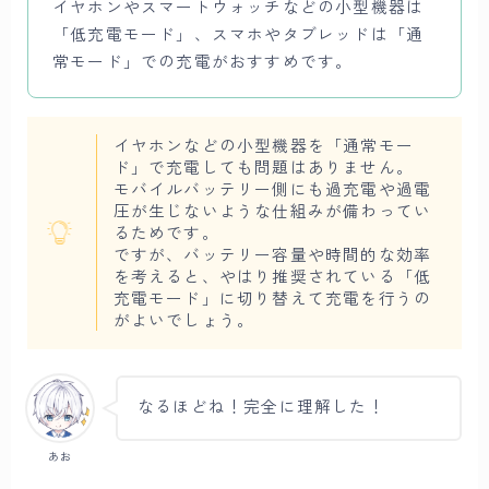
イヤホンやスマートウォッチなどの小型機器は
「低充電モード」、スマホやタブレッドは「通
常モード」での充電がおすすめです。
イヤホンなどの小型機器を「通常モー
ド」で充電しても問題はありません。
モバイルバッテリー側にも過充電や過電
圧が生じないような仕組みが備わってい
るためです。
ですが、バッテリー容量や時間的な効率
を考えると、やはり推奨されている「低
充電モード」に切り替えて充電を行うの
がよいでしょう。
なるほどね！完全に理解した！
あお