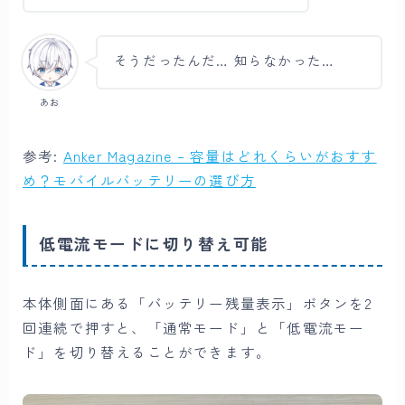
そうだったんだ… 知らなかった…
あお
参考:
Anker Magazine – 容量はどれくらいがおすす
め？モバイルバッテリーの選び方
低電流モードに切り替え可能
本体側面にある「バッテリー残量表示」ボタンを2
回連続で押すと、「通常モード」と「低電流モー
ド」を切り替えることができます。