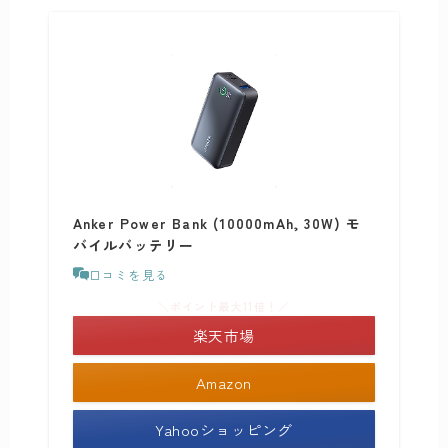
Anker Power Bank (10000mAh, 30W) モ
バイルバッテリー
口コミを見る
＼ポイント最大11倍！／
楽天市場
Amazon
Yahooショッピング