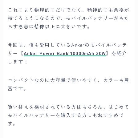
これにより物理的にだけでなく、精神的にも余裕が
持てるようになるので、モバイルバッテリーがもた
らす恩恵は想像以上に大きいです。
今回は、僕も愛用しているAnkerのモバイルバッテ
リー【
Anker Power Bank 10000mAh 30W
】を紹介
します！
コンパクトなのに大容量で使いやすく、カラーも豊
富です。
買い替えを検討されている方はもちろん、はじめて
モバイルバッテリーを購入する方にもおすすめで
す。