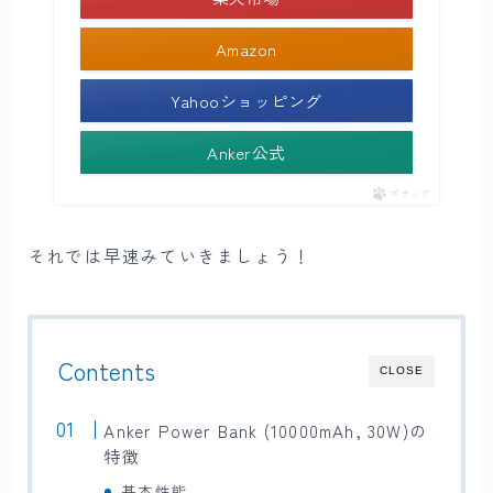
Amazon
Yahooショッピング
Anker公式
ポチップ
それでは早速みていきましょう！
Contents
CLOSE
Anker Power Bank (10000mAh, 30W)の
特徴
基本性能