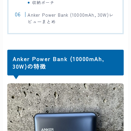
収納ポーチ
Anker Power Bank (10000mAh, 30W)レ
ビューまとめ
Anker Power Bank (10000mAh,
30W)の特徴