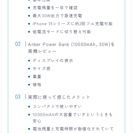
充電残量を一目で確認
最大30W出力で急速充電
iPhone 15シリーズに約2回フル充電可能
低電流モードに切り替え可能
Anker Power Bank (10000mAh, 30W)を
実機レビュー
ディスプレイの表示
サイズ感
重量
価格
実際に使って感じたメリット
コンパクトで使いやすい
10000mAhの大容量でいざというときも
安心
電池残量と充電時間が数値化されていて