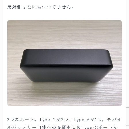
反対側はなにも付いてません。
3つのポート。Type-Cが2つ、Type-Aが1つ。モバイ
ルバッテリー自体への充電もこのType-Cポートか