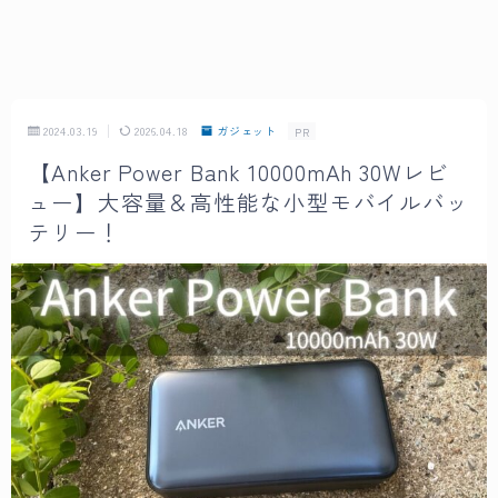
2024.03.19
2026.04.18
ガジェット
PR
【Anker Power Bank 10000mAh 30Wレビ
ュー】大容量＆高性能な小型モバイルバッ
テリー！