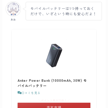
モバイルバッテリーは1つ持っておく
だけで、いざという時にも安心だよ！
あお
Anker Power Bank (10000mAh, 30W) モ
バイルバッテリー
口コミを見る
＼ポイント最大11倍！／
楽天市場