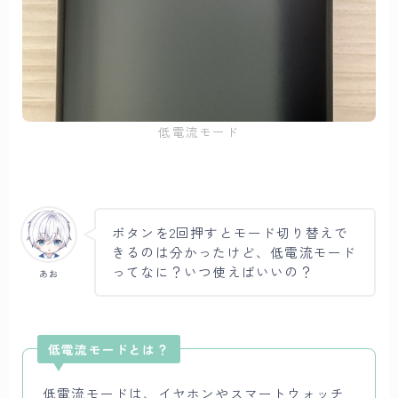
低電流モード
ボタンを2回押すとモード切り替えで
きるのは分かったけど、低電流モード
ってなに？いつ使えばいいの？
あお
低電流モードとは？
低電流モードは、イヤホンやスマートウォッチ