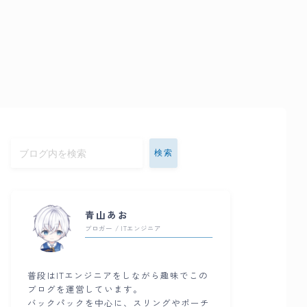
検索
青山あお
ブロガー / ITエンジニア
普段はITエンジニアをしながら趣味でこの
ブログを運営しています。
バックパックを中心に、スリングやポーチ