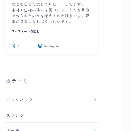
などを自分で試してレビューしてます。
素材や仕様の違いを調べたり、どんな目的
で作られたのかを考えるのが好きです。記
事が参考になればうれしいです。
プロフィールを読む
X
Instagram
カテゴリー
バックパック
スリング
ポーチ