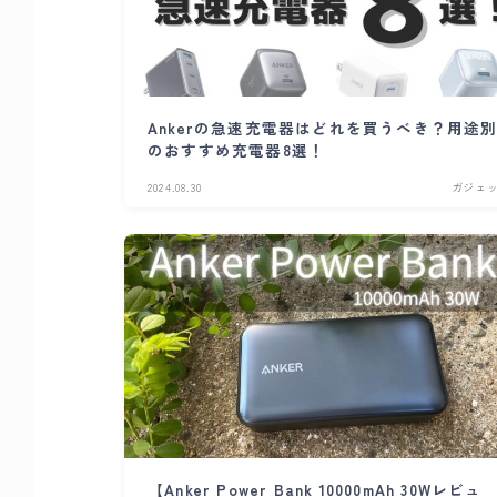
Ankerの急速充電器はどれを買うべき？用途
のおすすめ充電器8選！
2024.08.30
ガジェ
【Anker Power Bank 10000mAh 30Wレビュ