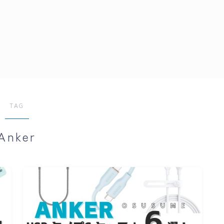
TAG
Anker