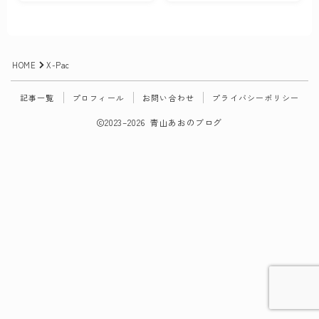
お問い合わせ
HOME
X-Pac
記事一覧
プロフィール
お問い合わせ
プライバシーポリシー
2023–2026 青山あおのブログ
Follow Me