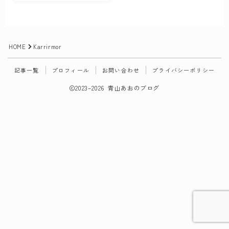
お問い合わせ
HOME
Karrirmor
記事一覧
プロフィール
お問い合わせ
プライバシーポリシー
2023–2026 青山あおのブログ
Follow Me