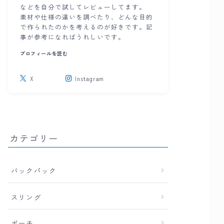
などを自分で試してレビューしてます。
素材や仕様の違いを調べたり、どんな目的
で作られたのかを考えるのが好きです。記
事が参考になればうれしいです。
プロフィールを読む
X
Instagram
カテゴリー
バックパック
スリング
ポーチ