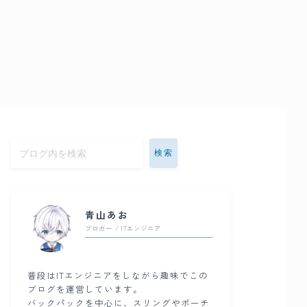
検索
青山あお
ブロガー / ITエンジニア
普段はITエンジニアをしながら趣味でこの
ブログを運営しています。
バックパックを中心に、スリングやポーチ