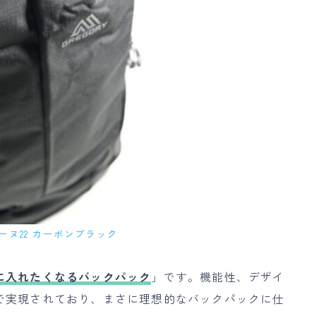
ーヌ22 カーボンブラック
に入れたくなるバックパック
」です。機能性、デザイ
で実現されており、まさに理想的なバックパックに仕