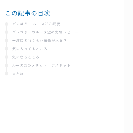
この記事の目次
グレゴリー ルーヌ22の概要
グレゴリーのルーヌ22の実物レビュー
一度にどれくらい荷物が入る？
気に入ってるところ
気になるところ
ルーヌ22のメリット・デメリット
まとめ